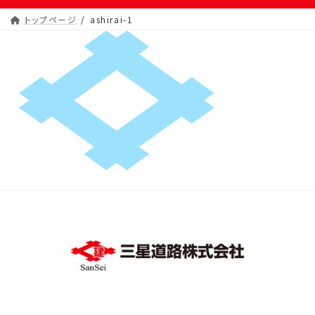
トップページ
ashirai-1