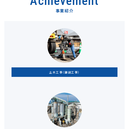
Achievement
事業紹介
土木工事（舗装工事）