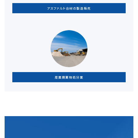
アスファルト合材の製造販売
産業廃棄物処分業