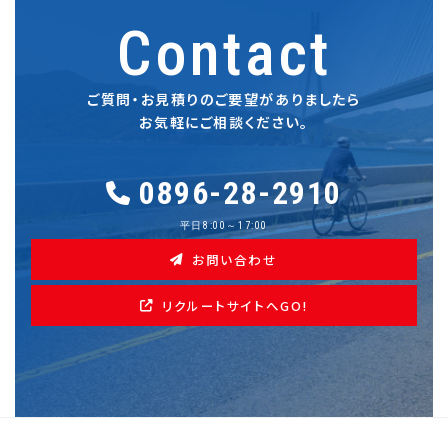
Contact
ご質問・お見積りのご要望がありましたら
お気軽にご相談ください。
0896-28-2910
平日8:00～17:00
お問い合わせ
リクルートサイトへGO!