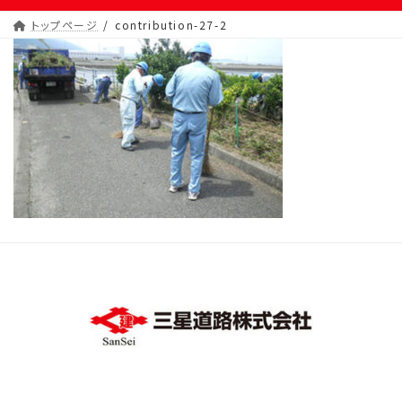
トップページ
contribution-27-2