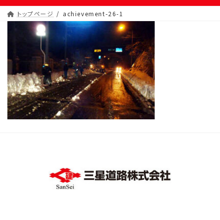
トップページ
achievement-26-1