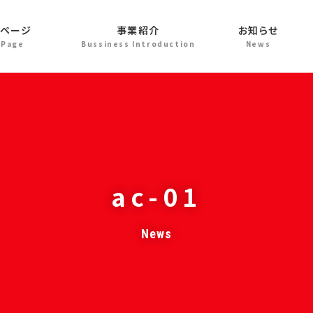
プページ
事業紹介
お知らせ
ac-01