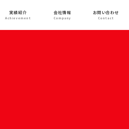
実績紹介
会社情報
お問い合わせ