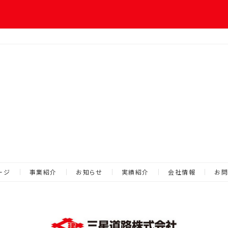
ージ
事業紹介
お知らせ
実績紹介
会社情報
お