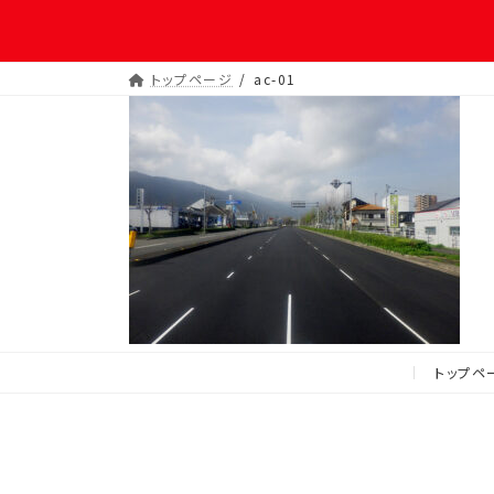
トップページ
ac-01
トップペ