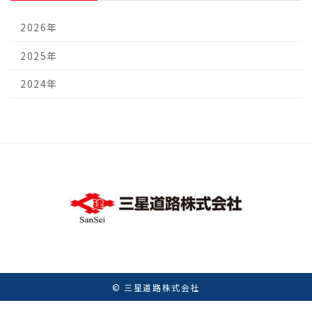
2026年
2025年
2024年
© 三星道路株式会社