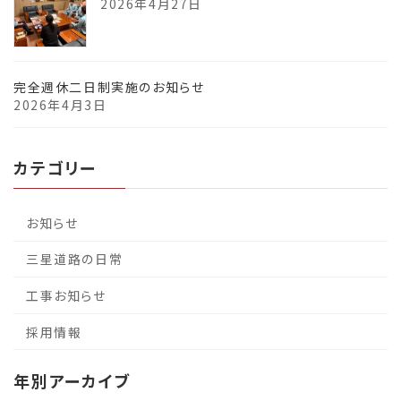
2026年4月27日
完全週休二日制実施のお知らせ
2026年4月3日
カテゴリー
お知らせ
三星道路の日常
工事お知らせ
採用情報
年別アーカイブ