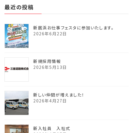
最近の投稿
新居浜お仕事フェスタに参加いたします。
2026年6月22日
新規採用情報
2026年5月13日
新しい仲間が増えました！
2026年4月27日
新入社員 入社式