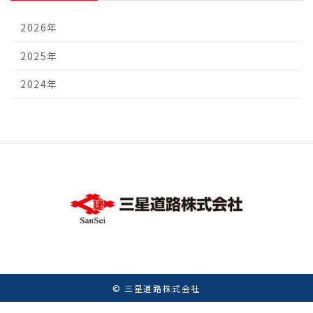
2026年
2025年
2024年
© 三星道路株式会社