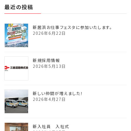
最近の投稿
新居浜お仕事フェスタに参加いたします。
2026年6月22日
新規採用情報
2026年5月13日
新しい仲間が増えました！
2026年4月27日
新入社員 入社式