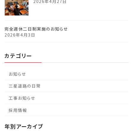
2026年4月27日
完全週休二日制実施のお知らせ
2026年4月3日
カテゴリー
お知らせ
三星道路の日常
工事お知らせ
採用情報
年別アーカイブ