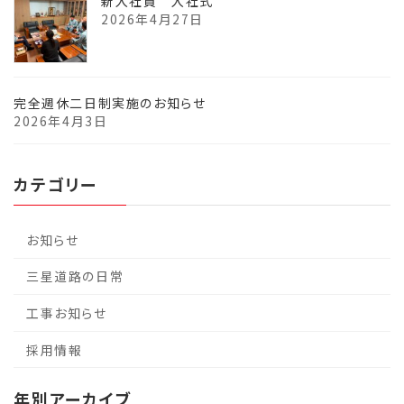
新入社員 入社式
2026年4月27日
完全週休二日制実施のお知らせ
2026年4月3日
カテゴリー
お知らせ
三星道路の日常
工事お知らせ
採用情報
年別アーカイブ