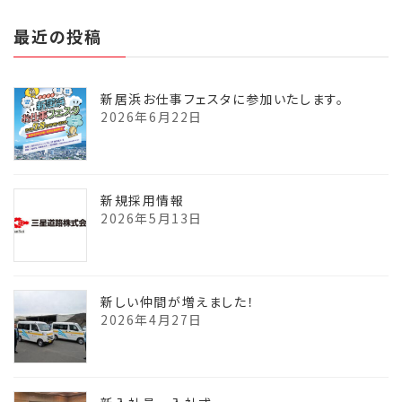
最近の投稿
新居浜お仕事フェスタに参加いたします。
2026年6月22日
新規採用情報
2026年5月13日
新しい仲間が増えました！
2026年4月27日