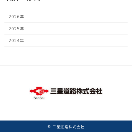
2026年
2025年
2024年
© 三星道路株式会社