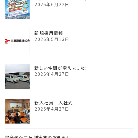
2026年6月22日
新規採用情報
2026年5月13日
新しい仲間が増えました！
2026年4月27日
新入社員 入社式
2026年4月27日
完全週休二日制実施のお知らせ