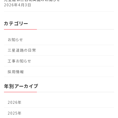
2026年4月3日
カテゴリー
お知らせ
三星道路の日常
工事お知らせ
採用情報
年別アーカイブ
2026年
2025年